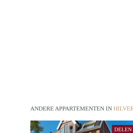
ANDERE APPARTEMENTEN IN
HILVE
DELEN