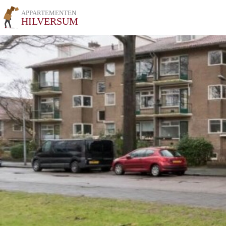
APPARTEMENTEN
HILVERSUM