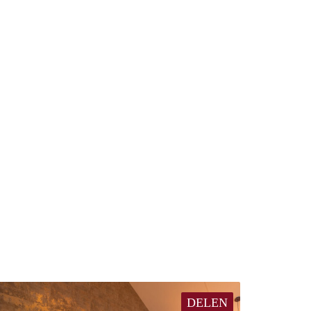
DELEN