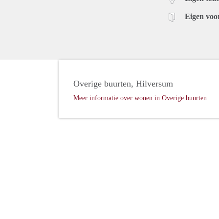
Eigen voo
Overige buurten, Hilversum
Meer informatie over wonen in Overige buurten