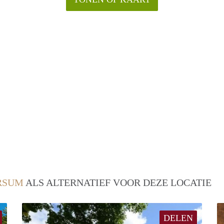
RSUM
ALS ALTERNATIEF VOOR DEZE LOCATIE
DELEN