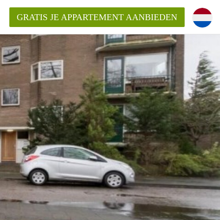
GRATIS JE APPARTEMENT AANBIEDEN