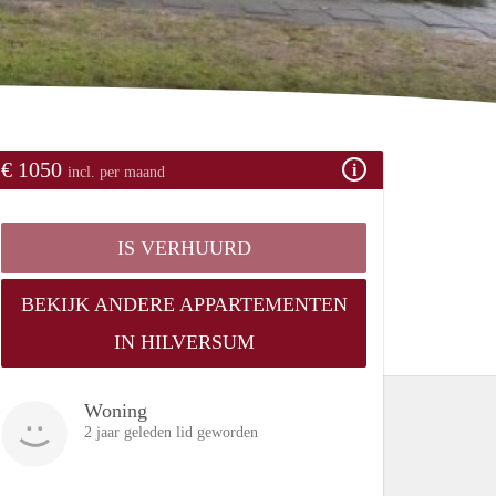
€ 1050
incl. per maand
IS VERHUURD
BEKIJK ANDERE APPARTEMENTEN
IN HILVERSUM
Woning
2 jaar geleden lid geworden