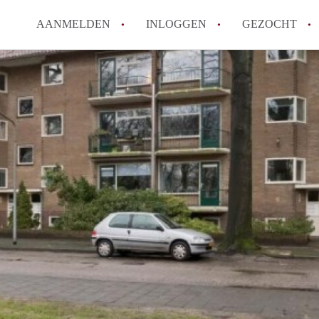
AANMELDEN
INLOGGEN
GEZOCHT