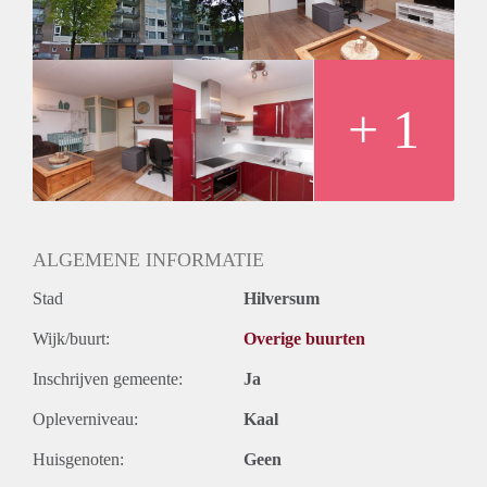
+ 1
ALGEMENE INFORMATIE
Stad
Hilversum
Wijk/buurt:
Overige buurten
Inschrijven gemeente:
Ja
Opleverniveau:
Kaal
Huisgenoten:
Geen