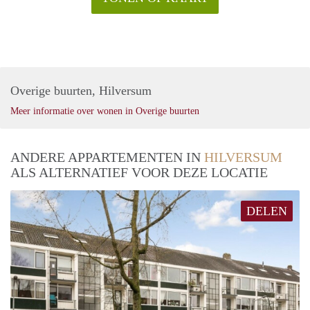
Overige buurten, Hilversum
Meer informatie over wonen in Overige buurten
ANDERE APPARTEMENTEN IN
HILVERSUM
ALS ALTERNATIEF VOOR DEZE LOCATIE
DELEN