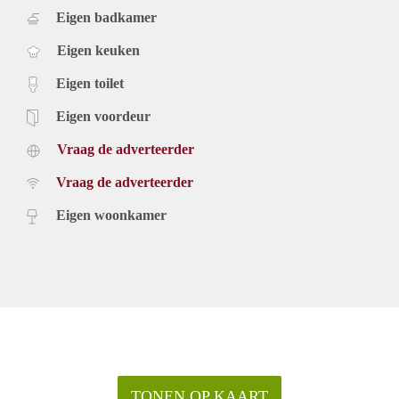
Eigen badkamer
Eigen keuken
Eigen toilet
Eigen voordeur
Vraag de adverteerder
Vraag de adverteerder
Eigen woonkamer
TONEN OP KAART