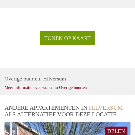
TONEN OP KAART
Overige buurten, Hilversum
Meer informatie over wonen in Overige buurten
ANDERE APPARTEMENTEN IN
HILVERSUM
ALS ALTERNATIEF VOOR DEZE LOCATIE
DELEN