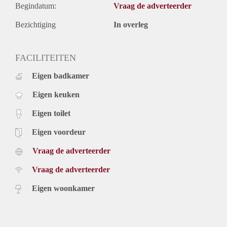
Begindatum:
Vraag de adverteerder
Bezichtiging
In overleg
FACILITEITEN
Eigen badkamer
Eigen keuken
Eigen toilet
Eigen voordeur
Vraag de adverteerder
Vraag de adverteerder
Eigen woonkamer