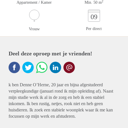
2
Appartement / Kamer
Min. 50 m
09
Per direct
Vrouw
Deel deze oproep met je vrienden!
k ben Denne O’Herne, 20 jaar en bijna afgestudeerd
verpleegkundige (januari rond ik mijn opleiding af). Naast
mijn studie werk ik al in de zorg en heb ik een stabiel
inkomen. Ik ben rustig, netjes, rook niet en heb geen
huisdieren. Ik zoek een stabiele woonplek waar ik me kan
focussen op mijn werk en afstuderen.