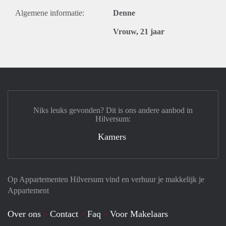
Algemene informatie:
Denne
Vrouw, 21 jaar
Niks leuks gevonden? Dit is ons andere aanbod in
Hilversum:
Kamers
Op Appartementen Hilversum vind en verhuur je makkelijk je
Appartement
Over ons
Contact
Faq
Voor Makelaars