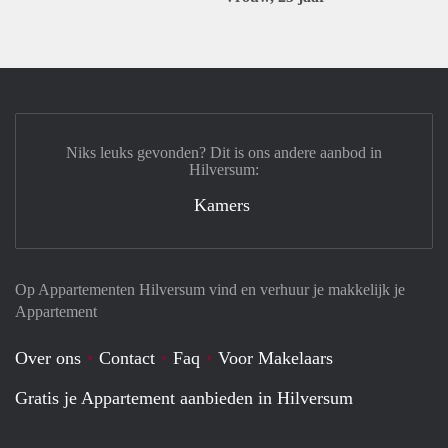
Niks leuks gevonden? Dit is ons andere aanbod in
Hilversum:
Kamers
Op Appartementen Hilversum vind en verhuur je makkelijk je
Appartement
Over ons
Contact
Faq
Voor Makelaars
Gratis je Appartement aanbieden in Hilversum