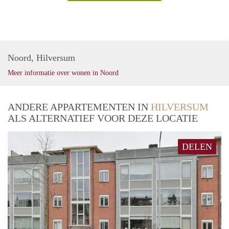
Noord, Hilversum
Meer informatie over wonen in Noord
ANDERE APPARTEMENTEN IN
HILVERSUM
ALS ALTERNATIEF VOOR DEZE LOCATIE
DELEN