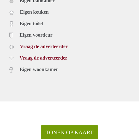
Eigen badkamer
Eigen keuken
Eigen toilet
Eigen voordeur
Vraag de adverteerder
Vraag de adverteerder
Eigen woonkamer
TONEN OP KAART