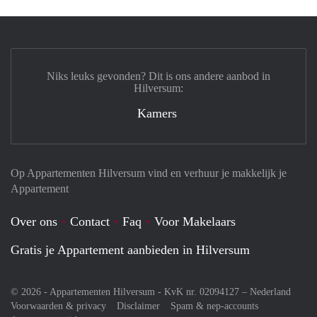
Niks leuks gevonden? Dit is ons andere aanbod in
Hilversum:
Kamers
Op Appartementen Hilversum vind en verhuur je makkelijk je
Appartement
Over ons
Contact
Faq
Voor Makelaars
Gratis je Appartement aanbieden in Hilversum
© 2026 - Appartementen Hilversum - KvK nr. 02094127 –
Nederland
Voorwaarden & privacy
Disclaimer
Spam & nep-accounts