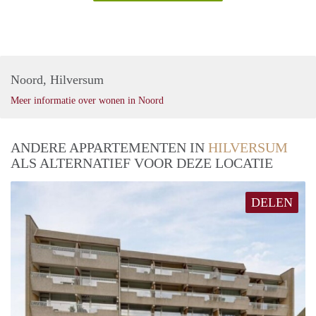
Noord, Hilversum
Meer informatie over wonen in Noord
ANDERE APPARTEMENTEN IN
HILVERSUM
ALS ALTERNATIEF VOOR DEZE LOCATIE
DELEN