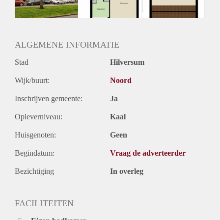
ALGEMENE INFORMATIE
Stad
Hilversum
Wijk/buurt:
Noord
Inschrijven gemeente:
Ja
Opleverniveau:
Kaal
Huisgenoten:
Geen
Begindatum:
Vraag de adverteerder
Bezichtiging
In overleg
FACILITEITEN