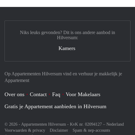
Niks leuks gevonden? Dit is ons andere aanbod in
Hilversum:
Kamers
Op Appartementen Hilversum vind en verhuur je makkelijk je
Appartement
Over ons
Contact
Faq
Voor Makelaars
Gratis je Appartement aanbieden in Hilversum
© 2026 - Appartementen Hilversum - KvK nr. 02094127 –
Nederland
Voorwaarden & privacy
Disclaimer
Spam & nep-accounts