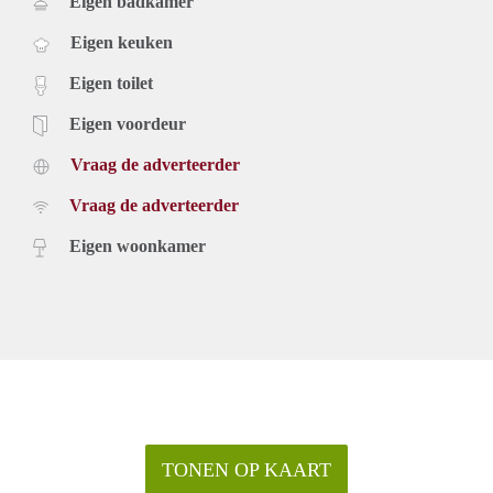
Eigen badkamer
Eigen keuken
Eigen toilet
Eigen voordeur
Vraag de adverteerder
Vraag de adverteerder
Eigen woonkamer
TONEN OP KAART