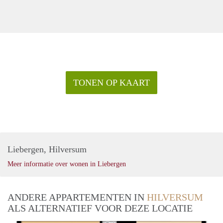
TONEN OP KAART
Liebergen, Hilversum
Meer informatie over wonen in Liebergen
ANDERE APPARTEMENTEN IN
HILVERSUM
ALS ALTERNATIEF VOOR DEZE LOCATIE