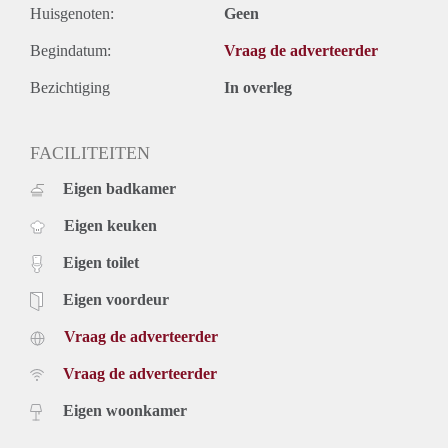
Huisgenoten:
Geen
Begindatum:
Vraag de adverteerder
Bezichtiging
In overleg
FACILITEITEN
Eigen badkamer
Eigen keuken
Eigen toilet
Eigen voordeur
Vraag de adverteerder
Vraag de adverteerder
Eigen woonkamer