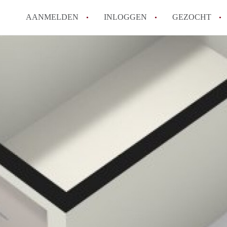
AANMELDEN
INLOGGEN
GEZOCHT