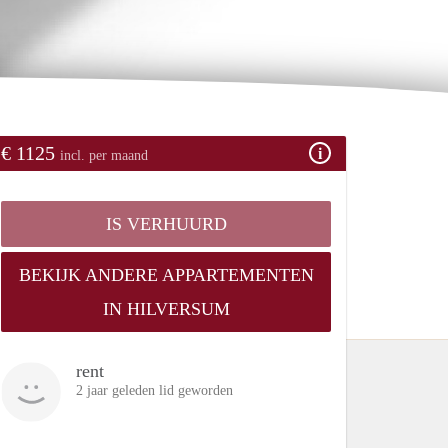
€ 1125
incl. per maand
IS VERHUURD
BEKIJK ANDERE APPARTEMENTEN
IN HILVERSUM
rent
2 jaar geleden lid geworden