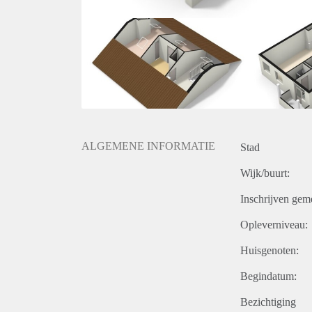
ALGEMENE INFORMATIE
Stad
Wijk/buurt:
Inschrijven gem
Opleverniveau:
Huisgenoten:
Begindatum:
Bezichtiging