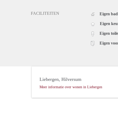
FACILITEITEN
Eigen ba
Eigen ke
Eigen toile
Eigen voo
Liebergen, Hilversum
Meer informatie over wonen in Liebergen