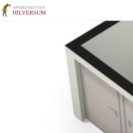
APPARTEMENTEN
HILVERSUM