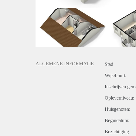
ALGEMENE INFORMATIE
Stad
Wijk/buurt:
Inschrijven gem
Opleverniveau:
Huisgenoten:
Begindatum:
Bezichtiging