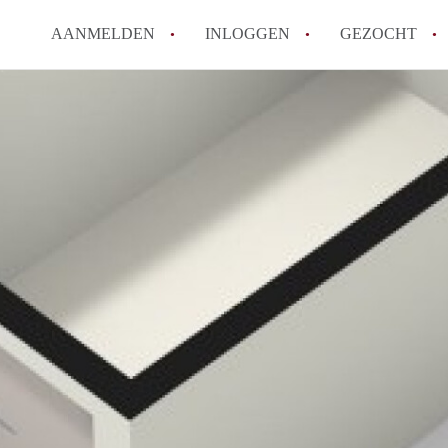
AANMELDEN
INLOGGEN
GEZOCHT