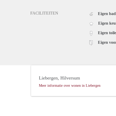
FACILITEITEN
Eigen ba
Eigen ke
Eigen toile
Eigen voo
Liebergen, Hilversum
Meer informatie over wonen in Liebergen