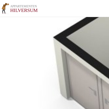
APPARTEMENTEN
HILVERSUM