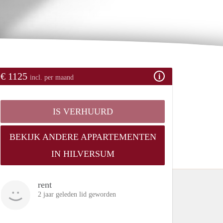
€ 1125
incl. per maand
IS VERHUURD
BEKIJK ANDERE APPARTEMENTEN
IN HILVERSUM
rent
2 jaar geleden lid geworden