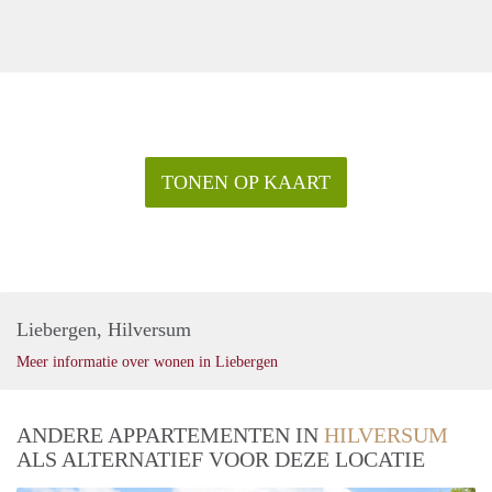
TONEN OP KAART
Liebergen, Hilversum
Meer informatie over wonen in Liebergen
ANDERE APPARTEMENTEN IN
HILVERSUM
ALS ALTERNATIEF VOOR DEZE LOCATIE