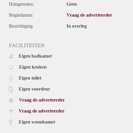
Huisgenoten:
Geen
Begindatum:
Vraag de adverteerder
Bezichtiging
In overleg
FACILITEITEN
Eigen badkamer
Eigen keuken
Eigen toilet
Eigen voordeur
Vraag de adverteerder
Vraag de adverteerder
Eigen woonkamer