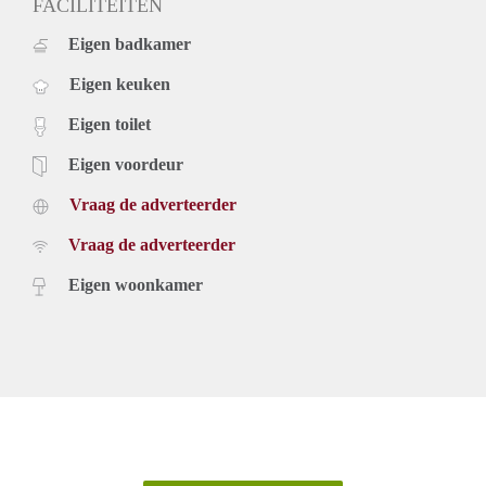
FACILITEITEN
Eigen badkamer
Eigen keuken
Eigen toilet
Eigen voordeur
Vraag de adverteerder
Vraag de adverteerder
Eigen woonkamer