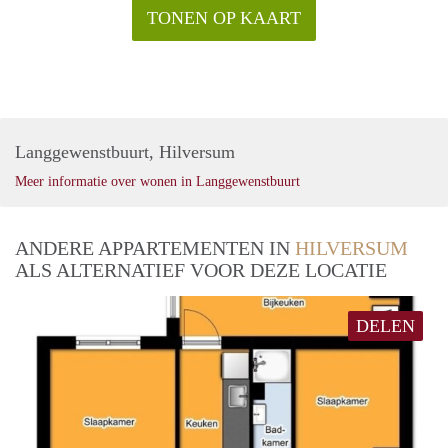
TONEN OP KAART
Langgewenstbuurt, Hilversum
Meer informatie over wonen in Langgewenstbuurt
ANDERE APPARTEMENTEN IN
HILVERSUM
ALS ALTERNATIEF VOOR DEZE LOCATIE
DELEN