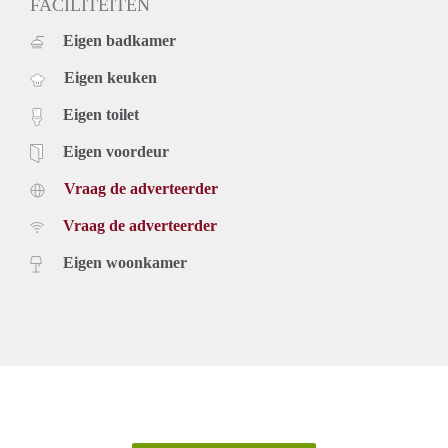
FACILITEITEN
Eigen badkamer
Eigen keuken
Eigen toilet
Eigen voordeur
Vraag de adverteerder
Vraag de adverteerder
Eigen woonkamer