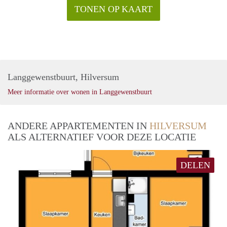
TONEN OP KAART
Langgewenstbuurt, Hilversum
Meer informatie over wonen in Langgewenstbuurt
ANDERE APPARTEMENTEN IN
HILVERSUM
ALS ALTERNATIEF VOOR DEZE LOCATIE
DELEN