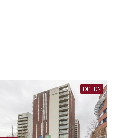
DELEN