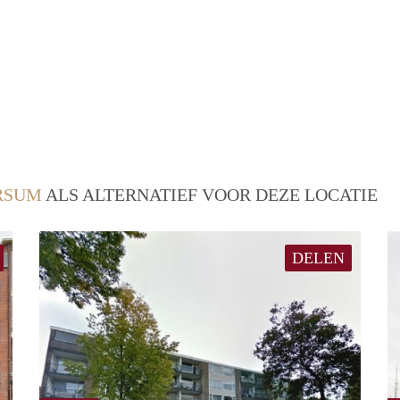
RSUM
ALS ALTERNATIEF VOOR DEZE LOCATIE
DELEN