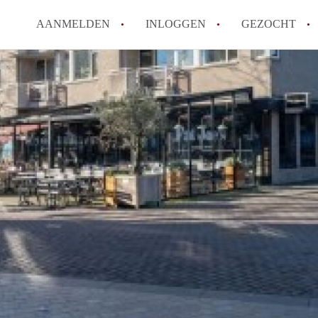
AANMELDEN
INLOGGEN
GEZOCHT