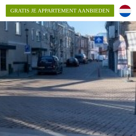
GRATIS JE APPARTEMENT AANBIEDEN