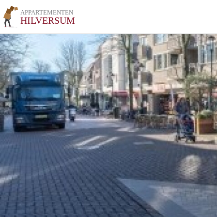
APPARTEMENTEN
HILVERSUM