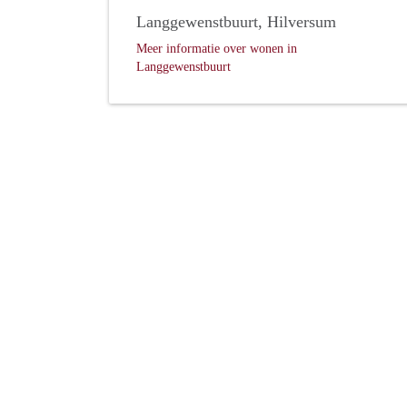
Langgewenstbuurt, Hilversum
Meer informatie over wonen in
Langgewenstbuurt