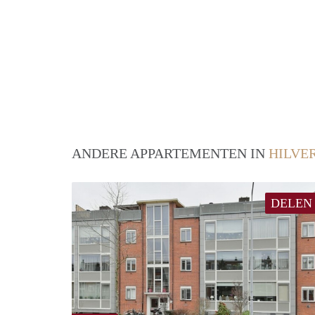
ANDERE APPARTEMENTEN IN
HILVE
DELEN