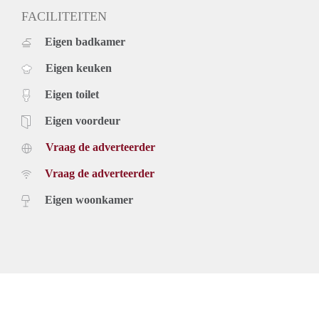
FACILITEITEN
Eigen badkamer
Eigen keuken
Eigen toilet
Eigen voordeur
Vraag de adverteerder
Vraag de adverteerder
Eigen woonkamer