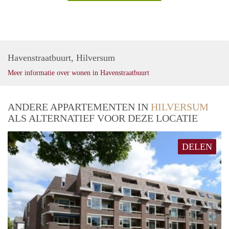
Havenstraatbuurt, Hilversum
Meer informatie over wonen in Havenstraatbuurt
ANDERE APPARTEMENTEN IN
HILVERSUM
ALS ALTERNATIEF VOOR DEZE LOCATIE
DELEN