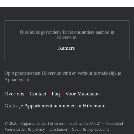
Niks leuks gevonden? Dit is ons andere aanbod in
Hilversum:
Kamers
Op Appartementen Hilversum vind en verhuur je makkelijk je
Appartement
Over ons
Contact
Faq
Voor Makelaars
Gratis je Appartement aanbieden in Hilversum
© 2026 - Appartementen Hilversum - KvK nr. 02094127 –
Nederland
Voorwaarden & privacy
Disclaimer
Spam & nep-accounts