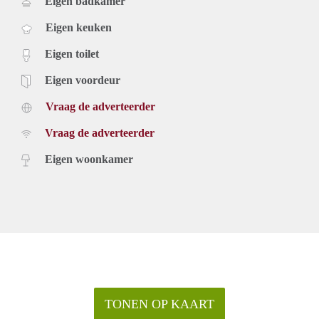
Eigen badkamer
Eigen keuken
Eigen toilet
Eigen voordeur
Vraag de adverteerder
Vraag de adverteerder
Eigen woonkamer
TONEN OP KAART