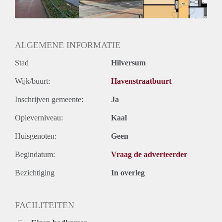
ALGEMENE INFORMATIE
Stad
Hilversum
Wijk/buurt:
Havenstraatbuurt
Inschrijven gemeente:
Ja
Opleverniveau:
Kaal
Huisgenoten:
Geen
Begindatum:
Vraag de adverteerder
Bezichtiging
In overleg
FACILITEITEN