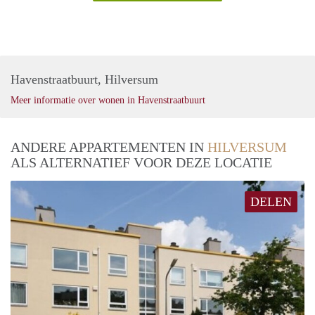
Havenstraatbuurt, Hilversum
Meer informatie over wonen in Havenstraatbuurt
ANDERE APPARTEMENTEN IN
HILVERSUM
ALS ALTERNATIEF VOOR DEZE LOCATIE
DELEN