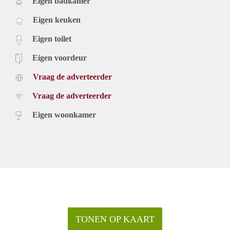
Eigen badkamer
Eigen keuken
Eigen toilet
Eigen voordeur
Vraag de adverteerder
Vraag de adverteerder
Eigen woonkamer
TONEN OP KAART