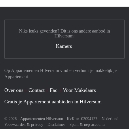
Niks leuks gevonden? Dit is ons andere aanbod in
Hilversum:
Kamers
Op Appartementen Hilversum vind en verhuur je makkelijk je
Appartement
Over ons
Contact
Faq
Voor Makelaars
Gratis je Appartement aanbieden in Hilversum
© 2026 - Appartementen Hilversum - KvK nr. 02094127 –
Nederland
Voorwaarden & privacy
Disclaimer
Spam & nep-accounts