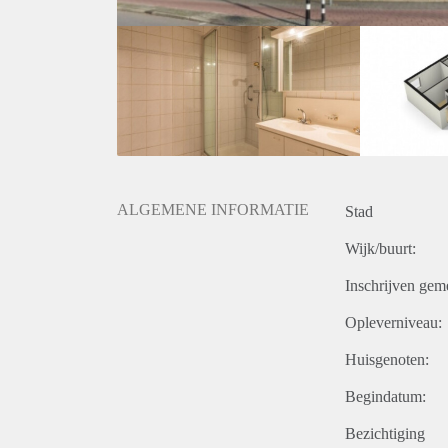
ALGEMENE INFORMATIE
Stad
Wijk/buurt:
Inschrijven gem
Opleverniveau:
Huisgenoten:
Begindatum:
Bezichtiging