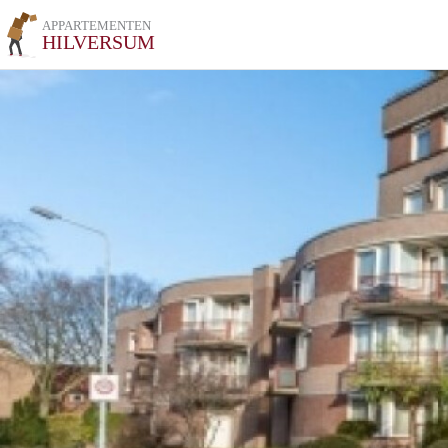
APPARTEMENTEN
HILVERSUM