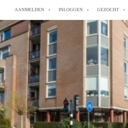
AANMELDEN
INLOGGEN
GEZOCHT