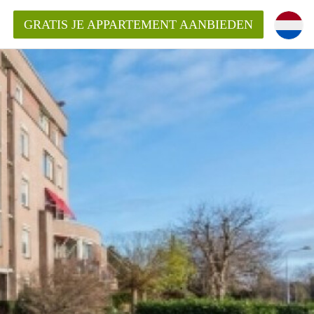
GRATIS JE APPARTEMENT AANBIEDEN