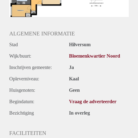
ALGEMENE INFORMATIE
Stad
Hilversum
Wijk/buurt:
Bloemenkwartier Noord
Inschrijven gemeente:
Ja
Opleverniveau:
Kaal
Huisgenoten:
Geen
Begindatum:
Vraag de adverteerder
Bezichtiging
In overleg
FACILITEITEN