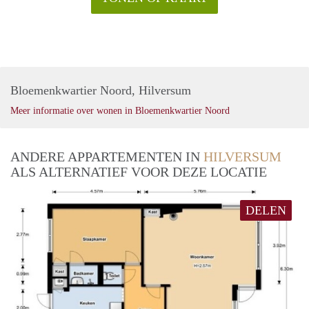
Bloemenkwartier Noord, Hilversum
Meer informatie over wonen in Bloemenkwartier Noord
ANDERE APPARTEMENTEN IN
HILVERSUM
ALS ALTERNATIEF VOOR DEZE LOCATIE
DELEN