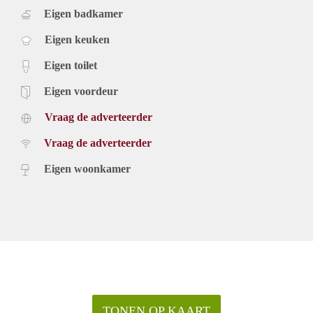
Eigen badkamer
Eigen keuken
Eigen toilet
Eigen voordeur
Vraag de adverteerder
Vraag de adverteerder
Eigen woonkamer
TONEN OP KAART